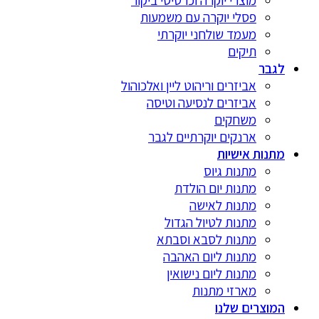
מוצרי יוקרה וכרטיסי ביקור
פסלי יוקרה עם משמעות
מעמד שולחני יוקרתי
תיקים
לגבר
אביזרים וריהוט ליין ואלכוהול
אביזרים לנסיעה וטיסה
משחקים
ארנקים יוקרתיים לגבר
מתנות אישיות
מתנות גיוס
מתנות יום הולדת
מתנות לאישה
מתנות לטיול הגדול
מתנות לסבא וסבתא
מתנות ליום האהבה
מתנות ליום נישואין
מארזי מתנות
המוצרים שלנו