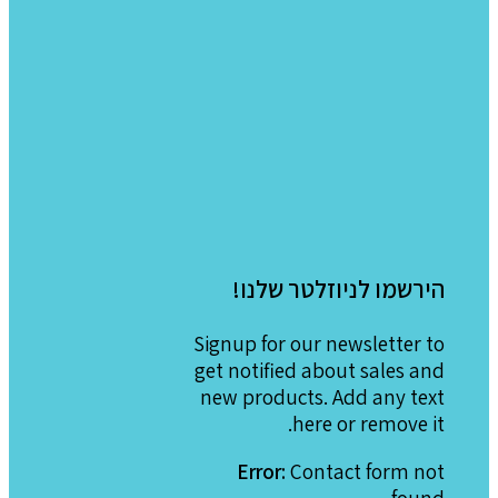
הירשמו לניוזלטר שלנו!
Signup for our newsletter to
get notified about sales and
new products. Add any text
here or remove it.
Error:
Contact form not
found.