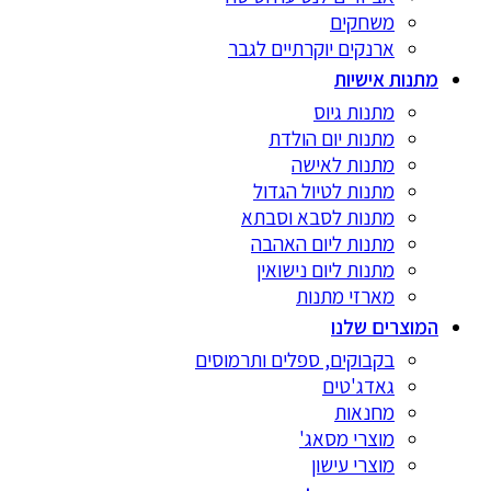
משחקים
ארנקים יוקרתיים לגבר
מתנות אישיות
מתנות גיוס
מתנות יום הולדת
מתנות לאישה
מתנות לטיול הגדול
מתנות לסבא וסבתא
מתנות ליום האהבה
מתנות ליום נישואין
מארזי מתנות
המוצרים שלנו
בקבוקים, ספלים ותרמוסים
גאדג'טים
מחנאות
מוצרי מסאג'
מוצרי עישון