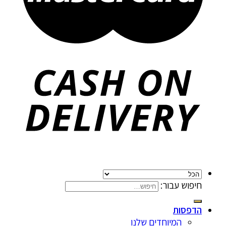
חיפוש עבור:
הדפסות
המיוחדים שלנו