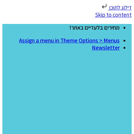
דילוג לתוכן
Skip to content
מחירים בלעדיים באתר!
Assign a menu in Theme Options > Menus
Newsletter