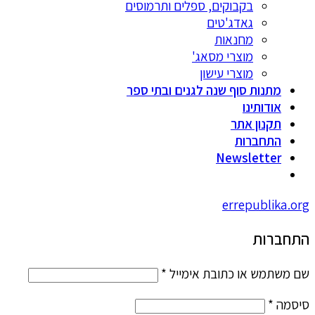
בקבוקים, ספלים ותרמוסים
גאדג'טים
מחנאות
מוצרי מסאג'
מוצרי עישון
מתנות סוף שנה לגנים ובתי ספר
אודותינו
תקנון אתר
התחברות
Newsletter
errepublika.org
התחברות
שם משתמש או כתובת אימייל
*
סיסמה
*