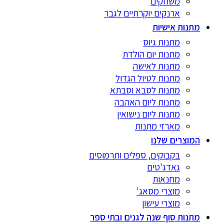
משחקים
ארנקים יוקרתיים לגבר
מתנות אישיות
מתנות גיוס
מתנות יום הולדת
מתנות לאישה
מתנות לטיול הגדול
מתנות לסבא וסבתא
מתנות ליום האהבה
מתנות ליום נישואין
מארזי מתנות
המוצרים שלנו
בקבוקים, ספלים ותרמוסים
גאדג'טים
מחנאות
מוצרי מסאג'
מוצרי עישון
מתנות סוף שנה לגנים ובתי ספר