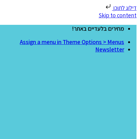
דילוג לתוכן
Skip to content
מחירים בלעדיים באתר!
Assign a menu in Theme Options > Menus
Newsletter