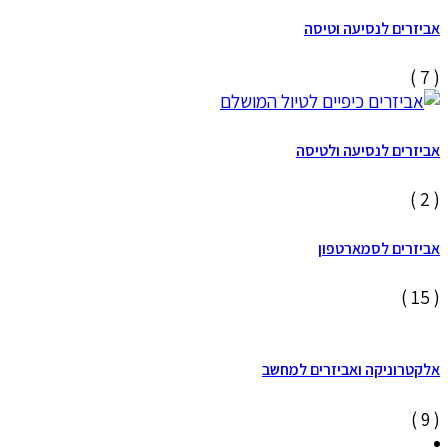
אביזרים לנסיעה וטיסה
( 7 )
אביזרים לנסיעה ולטיסה
( 2 )
אביזרים לסמארטפון
( 15 )
אלקטרוניקה ואביזרים למחשב
( 9 )