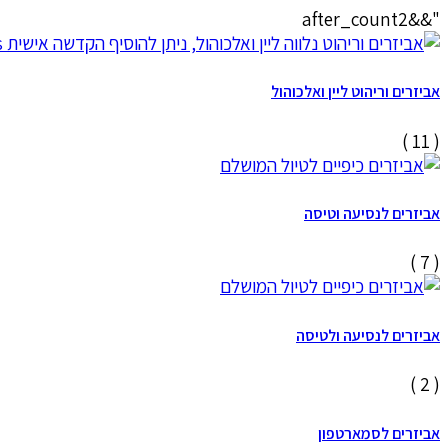
"&&after_count2
אביזרים וריהוט ליין ואלכוהול
( 11 )
אביזרים לנסיעה וטיסה
( 7 )
אביזרים לנסיעה ולטיסה
( 2 )
אביזרים לסמארטפון