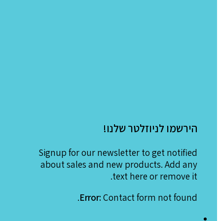
הירשמו לניוזלטר שלנו!
Signup for our newsletter to get notified
about sales and new products. Add any
text here or remove it.
Error:
Contact form not found.