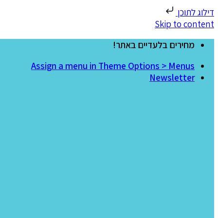
דילוג לתוכן
Skip to content
מחירים בלעדיים באתר!
Assign a menu in Theme Options > Menus
Newsletter