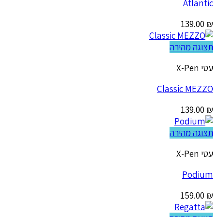
Atlantic
139.00
₪
תצוגה מהירה
עטי X-Pen
Classic MEZZO
139.00
₪
תצוגה מהירה
עטי X-Pen
Podium
159.00
₪