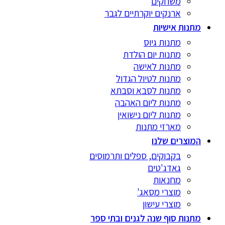
משחקים
ארנקים יוקרתיים לגבר
מתנות אישיות
מתנות גיוס
מתנות יום הולדת
מתנות לאישה
מתנות לטיול הגדול
מתנות לסבא וסבתא
מתנות ליום האהבה
מתנות ליום נישואין
מארזי מתנות
המוצרים שלנו
בקבוקים, ספלים ותרמוסים
גאדג'טים
מחנאות
מוצרי מסאג'
מוצרי עישון
מתנות סוף שנה לגנים ובתי ספר