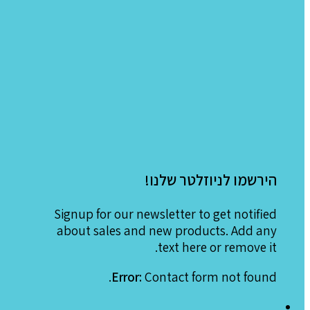
הירשמו לניוזלטר שלנו!
Signup for our newsletter to get notified
about sales and new products. Add any
text here or remove it.
Error:
Contact form not found.