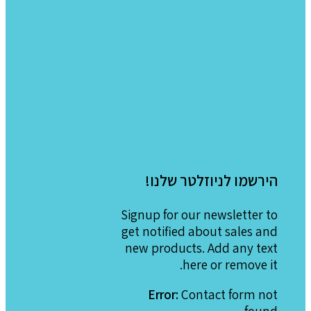
הירשמו לניוזלטר שלנו!
Signup for our newsletter to
get notified about sales and
new products. Add any text
here or remove it.
Error:
Contact form not
found.