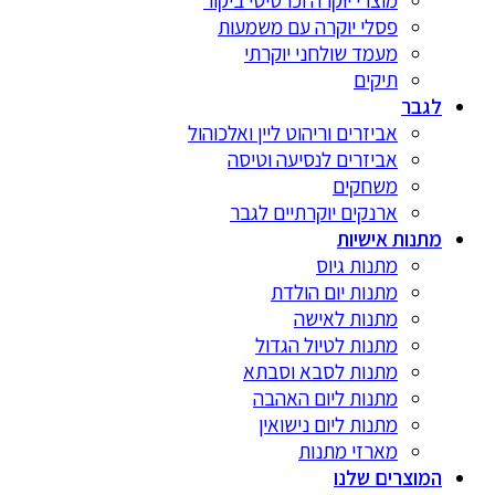
מוצרי יוקרה וכרטיסי ביקור
פסלי יוקרה עם משמעות
מעמד שולחני יוקרתי
תיקים
לגבר
אביזרים וריהוט ליין ואלכוהול
אביזרים לנסיעה וטיסה
משחקים
ארנקים יוקרתיים לגבר
מתנות אישיות
מתנות גיוס
מתנות יום הולדת
מתנות לאישה
מתנות לטיול הגדול
מתנות לסבא וסבתא
מתנות ליום האהבה
מתנות ליום נישואין
מארזי מתנות
המוצרים שלנו