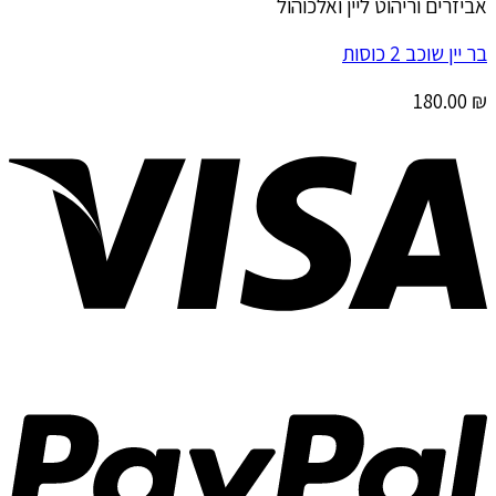
אביזרים וריהוט ליין ואלכוהול
בר יין שוכב 2 כוסות
180.00
₪