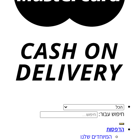
חיפוש עבור:
הדפסות
המיוחדים שלנו