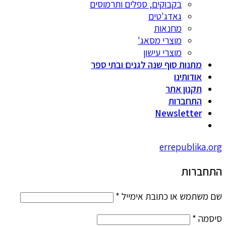
בקבוקים, ספלים ותרמוסים
גאדג'טים
מחנאות
מוצרי מסאג'
מוצרי עישון
מתנות סוף שנה לגנים ובתי ספר
אודותינו
תקנון אתר
התחברות
Newsletter
errepublika.org
התחברות
שם משתמש או כתובת אימייל
*
סיסמה
*