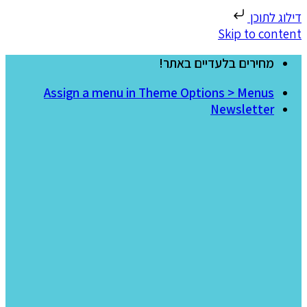
דילוג לתוכן
Skip to content
מחירים בלעדיים באתר!
Assign a menu in Theme Options > Menus
Newsletter