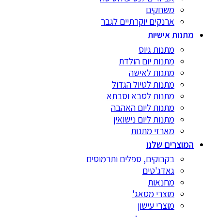
משחקים
ארנקים יוקרתיים לגבר
מתנות אישיות
מתנות גיוס
מתנות יום הולדת
מתנות לאישה
מתנות לטיול הגדול
מתנות לסבא וסבתא
מתנות ליום האהבה
מתנות ליום נישואין
מארזי מתנות
המוצרים שלנו
בקבוקים, ספלים ותרמוסים
גאדג'טים
מחנאות
מוצרי מסאג'
מוצרי עישון