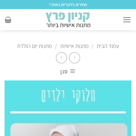
לתוכן
מחירים בלעדיים באתר!
עמוד הבית
/
מתנות אישיות
/
מתנות יום הולדת
סנן