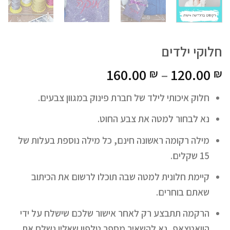
חלוקי ילדים
160.00
–
120.00
₪
₪
חלוק איכותי לילד של חברת פינוק במגוון צבעים.
נא לבחור למטה את צבע החוט.
מילה רקומה ראשונה חינם, כל מילה נוספת בעלות של
15 שקלים.
קיימת חלונית למטה שבה תוכלו לרשום את הכיתוב
שאתם בוחרים.
הרקמה תתבצע רק לאחר אישור שלכם שישלח על ידי
הוואטצאפ, נא להשאיר מספר טלפון שאליו נשלח את