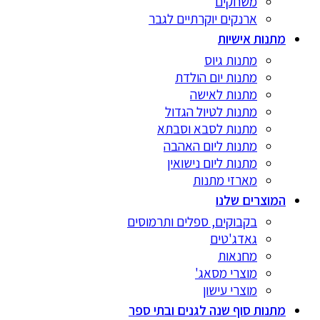
משחקים
ארנקים יוקרתיים לגבר
מתנות אישיות
מתנות גיוס
מתנות יום הולדת
מתנות לאישה
מתנות לטיול הגדול
מתנות לסבא וסבתא
מתנות ליום האהבה
מתנות ליום נישואין
מארזי מתנות
המוצרים שלנו
בקבוקים, ספלים ותרמוסים
גאדג'טים
מחנאות
מוצרי מסאג'
מוצרי עישון
מתנות סוף שנה לגנים ובתי ספר