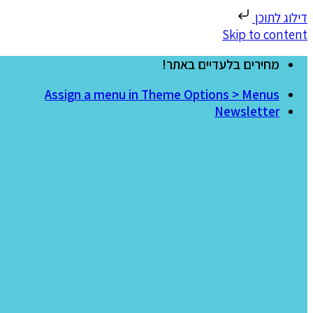
דילוג לתוכן
Skip to content
מחירים בלעדיים באתר!
Assign a menu in Theme Options > Menus
Newsletter