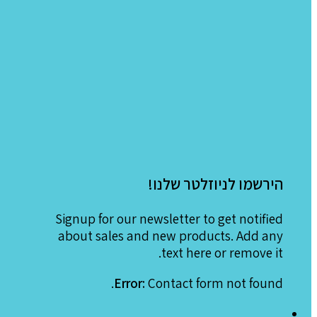
הירשמו לניוזלטר שלנו!
Signup for our newsletter to get notified
about sales and new products. Add any
text here or remove it.
Error:
Contact form not found.