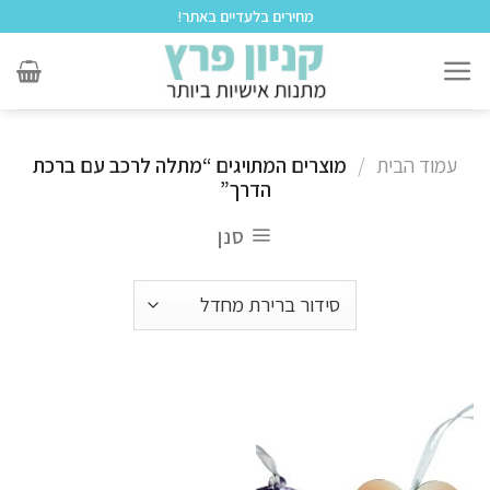
לתוכן
מחירים בלעדיים באתר!
עמוד הבית
/
מוצרים המתויגים “מתלה לרכב עם ברכת
הדרך”
סנן