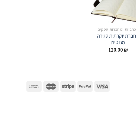
תביות ומחברות עסקים
ברת יוקרתית סגירה
מגנטית
120.00
₪