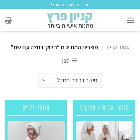
לתוכן
מחירים בלעדיים באתר!
עמוד הבית
/
מוצרים המתויגים “חלוקי רחצה עם שם”
סנן