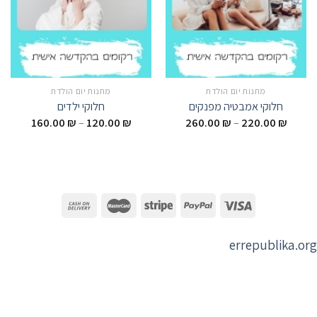
מתנות יום הולדת
מתנות יום הולדת
חלוקי אמבטיה מפנקים
חלוקי ילדים
160.00
₪
–
120.00
₪
260.00
₪
–
220.00
₪
errepublika.org