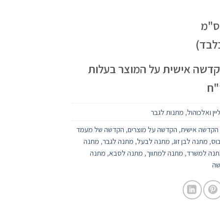
לבד)
הקדשה אישית על המוצר בעלות
יין ואלכוהול
,
מתנות לגבר
ם הקדשה אישית
,
הקדשה על מוצרים
,
הקדשה של מעמד
וס
,
מתנה לבן זוג
,
מתנה לבעל
,
מתנה לגבר
,
מתנה
תנה למשרד
,
מתנה למתווך
,
מתנה לסבא
,
מתנה
שה